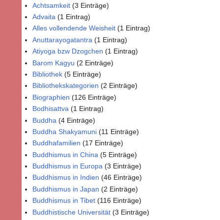
Achtsamkeit
(3 Einträge)
Advaita
(1 Eintrag)
Alles vollendende Weisheit
(1 Eintrag)
Anuttarayogatantra
(1 Eintrag)
Atiyoga bzw Dzogchen
(1 Eintrag)
Barom Kagyu
(2 Einträge)
Bibliothek
(5 Einträge)
Bibliothekskategorien
(2 Einträge)
Biographien
(126 Einträge)
Bodhisattva
(1 Eintrag)
Buddha
(4 Einträge)
Buddha Shakyamuni
(11 Einträge)
Buddhafamilien
(17 Einträge)
Buddhismus in China
(5 Einträge)
Buddhismus in Europa
(3 Einträge)
Buddhismus in Indien
(46 Einträge)
Buddhismus in Japan
(2 Einträge)
Buddhismus in Tibet
(116 Einträge)
Buddhistische Universität
(3 Einträge)