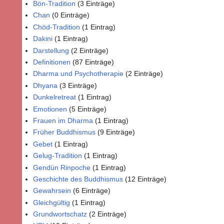
Bön-Tradition
(3 Einträge)
Chan
(0 Einträge)
Chöd-Tradition
(1 Eintrag)
Dakini
(1 Eintrag)
Darstellung
(2 Einträge)
Definitionen
(87 Einträge)
Dharma und Psychotherapie
(2 Einträge)
Dhyana
(3 Einträge)
Dunkelretreat
(1 Eintrag)
Emotionen
(5 Einträge)
Frauen im Dharma
(1 Eintrag)
Früher Buddhismus
(9 Einträge)
Gebet
(1 Eintrag)
Gelug-Tradition
(1 Eintrag)
Gendün Rinpoche
(1 Eintrag)
Geschichte des Buddhismus
(12 Einträge)
Gewahrsein
(6 Einträge)
Gleichgültig
(1 Eintrag)
Grundwortschatz
(2 Einträge)