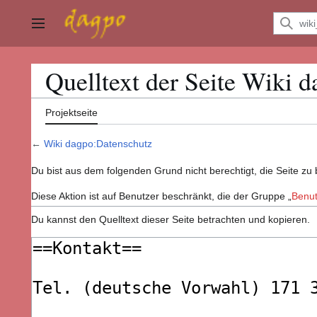
Zum
Inhalt
Hauptmenü
springen
Quelltext der Seite Wiki 
Projektseite
←
Wiki dagpo:Datenschutz
Du bist aus dem folgenden Grund nicht berechtigt, die Seite zu 
Diese Aktion ist auf Benutzer beschränkt, die der Gruppe „
Benut
Du kannst den Quelltext dieser Seite betrachten und kopieren.