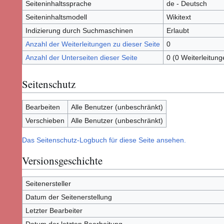
Seiteninhaltssprache
de - Deutsch
Seiteninhaltsmodell
Wikitext
Indizierung durch Suchmaschinen
Erlaubt
Anzahl der Weiterleitungen zu dieser Seite
0
Anzahl der Unterseiten dieser Seite
0 (0 Weiterleitung
Seitenschutz
Bearbeiten
Alle Benutzer (unbeschränkt)
Verschieben
Alle Benutzer (unbeschränkt)
Das Seitenschutz-Logbuch für diese Seite ansehen.
Versionsgeschichte
Seitenersteller
Datum der Seitenerstellung
Letzter Bearbeiter