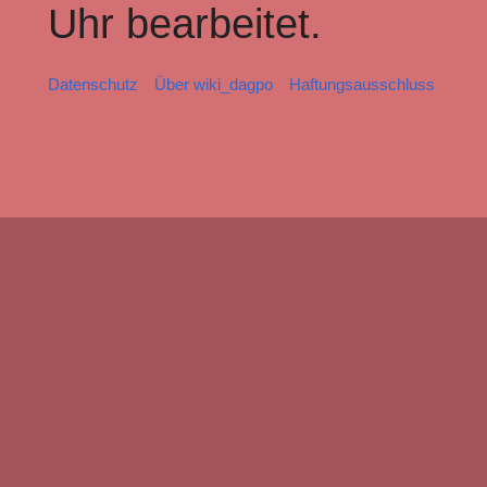
Uhr bearbeitet.
Datenschutz
Über wiki_dagpo
Haftungsausschluss