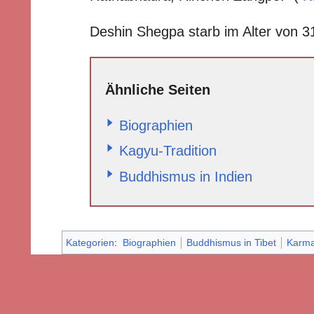
Deshin Shegpa starb im Alter von 3
Ähnliche Seiten
Biographien
Kagyu-Tradition
Buddhismus in Indien
Kategorien
:
Biographien
Buddhismus in Tibet
Karma